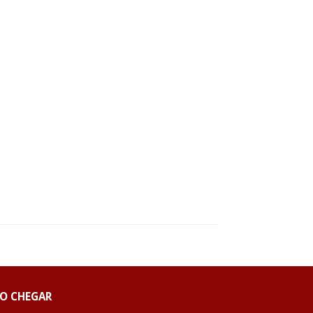
O CHEGAR