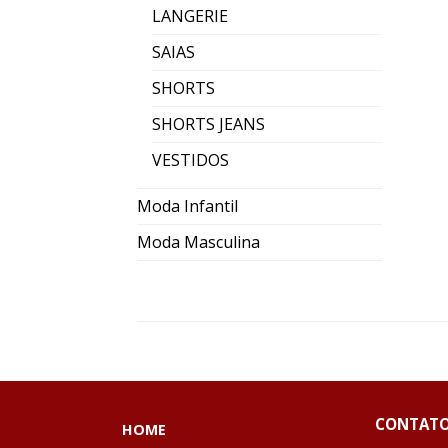
LANGERIE
SAIAS
SHORTS
SHORTS JEANS
VESTIDOS
Moda Infantil
Moda Masculina
CONTAT
HOME