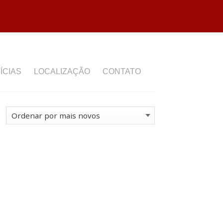
ÍCIAS
LOCALIZAÇÃO
CONTATO