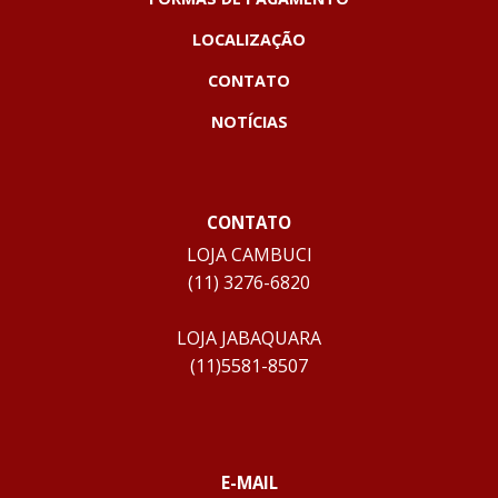
LOCALIZAÇÃO
CONTATO
NOTÍCIAS
CONTATO
LOJA CAMBUCI
(11) 3276-6820
LOJA JABAQUARA
(11)5581-8507
E-MAIL