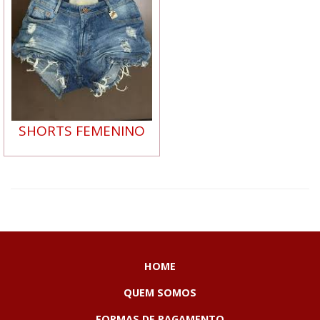
SHORTS FEMENINO
HOME
QUEM SOMOS
FORMAS DE PAGAMENTO